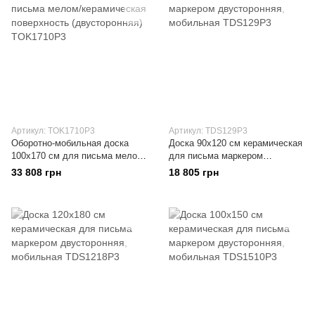
Артикул: TOK1710P3
Артикул: TDS129P3
Оборотно-мобильная доска
Доска 90x120 см керамическая
100x170 см для письма мелом/
для письма маркером
керамическая поверхность
двусторонняя, мобильная
33 808 грн
18 805 грн
(двусторонняя)