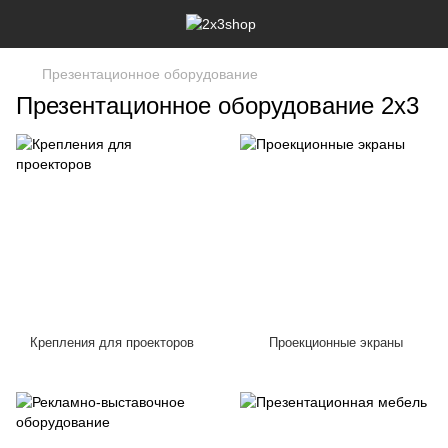
Презентационное оборудование
Презентационное оборудование 2х3
Крепления для проекторов
Проекционные экраны