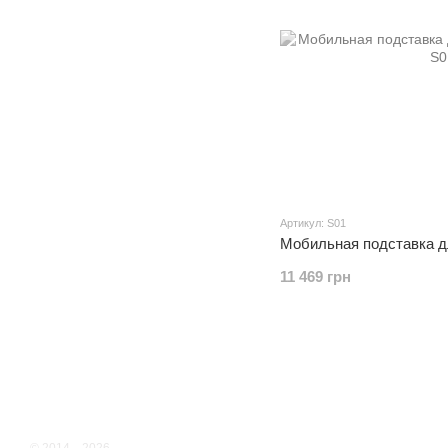
Артикул: S01
Мобильная подставка д
11 469 грн