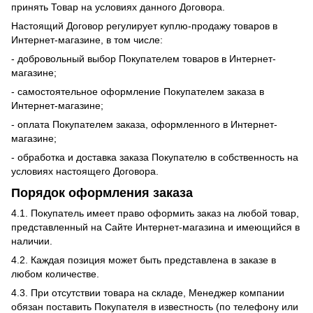
принять Товар на условиях данного Договора.
Настоящий Договор регулирует куплю-продажу товаров в
Интернет-магазине, в том числе:
- добровольный выбор Покупателем товаров в Интернет-
магазине;
- самостоятельное оформление Покупателем заказа в
Интернет-магазине;
- оплата Покупателем заказа, оформленного в Интернет-
магазине;
- обработка и доставка заказа Покупателю в собственность на
условиях настоящего Договора.
Порядок оформления заказа
4.1. Покупатель имеет право оформить заказ на любой товар,
представленный на Сайте Интернет-магазина и имеющийся в
наличии.
4.2. Каждая позиция может быть представлена в заказе в
любом количестве.
4.3. При отсутствии товара на складе, Менеджер компании
обязан поставить Покупателя в известность (по телефону или