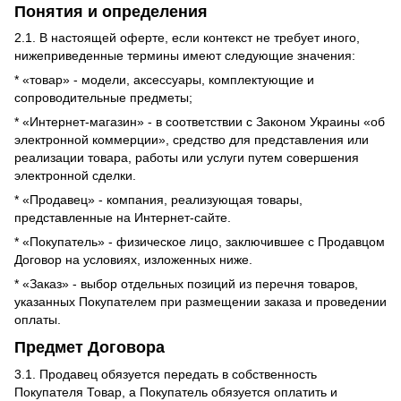
Понятия и определения
2.1. В настоящей оферте, если контекст не требует иного,
нижеприведенные термины имеют следующие значения:
* «товар» - модели, аксессуары, комплектующие и
сопроводительные предметы;
* «Интернет-магазин» - в соответствии с Законом Украины «об
электронной коммерции», средство для представления или
реализации товара, работы или услуги путем совершения
электронной сделки.
* «Продавец» - компания, реализующая товары,
представленные на Интернет-сайте.
* «Покупатель» - физическое лицо, заключившее с Продавцом
Договор на условиях, изложенных ниже.
* «Заказ» - выбор отдельных позиций из перечня товаров,
указанных Покупателем при размещении заказа и проведении
оплаты.
Предмет Договора
3.1. Продавец обязуется передать в собственность
Покупателя Товар, а Покупатель обязуется оплатить и