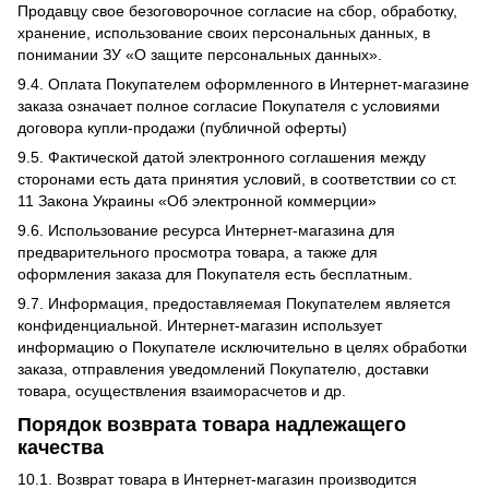
Продавцу свое безоговорочное согласие на сбор, обработку,
хранение, использование своих персональных данных, в
понимании ЗУ «О защите персональных данных».
9.4. Оплата Покупателем оформленного в Интернет-магазине
заказа означает полное согласие Покупателя с условиями
договора купли-продажи (публичной оферты)
9.5. Фактической датой электронного соглашения между
сторонами есть дата принятия условий, в соответствии со ст.
11 Закона Украины «Об электронной коммерции»
9.6. Использование ресурса Интернет-магазина для
предварительного просмотра товара, а также для
оформления заказа для Покупателя есть бесплатным.
9.7. Информация, предоставляемая Покупателем является
конфиденциальной. Интернет-магазин использует
информацию о Покупателе исключительно в целях обработки
заказа, отправления уведомлений Покупателю, доставки
товара, осуществления взаиморасчетов и др.
Порядок возврата товара надлежащего
качества
10.1. Возврат товара в Интернет-магазин производится