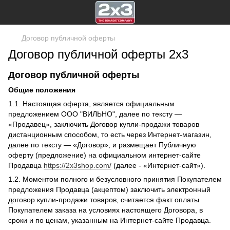
Договор публичной оферты
Договор публичной оферты 2х3
Договор публичной оферты
Общие положения
1.1. Настоящая оферта, является официальным
предложением ООО "ВИЛЬНО", далее по тексту —
«Продавец», заключить Договор купли-продажи товаров
дистанционным способом, то есть через Интернет-магазин,
далее по тексту — «Договор», и размещает Публичную
оферту (предложение) на официальном интернет-сайте
Продавца
https://2x3shop.com/
(далее - «Интернет-сайт»).
1.2. Моментом полного и безусловного принятия Покупателем
предложения Продавца (акцептом) заключить электронный
договор купли-продажи товаров, считается факт оплаты
Покупателем заказа на условиях настоящего Договора, в
сроки и по ценам, указанным на Интернет-сайте Продавца.