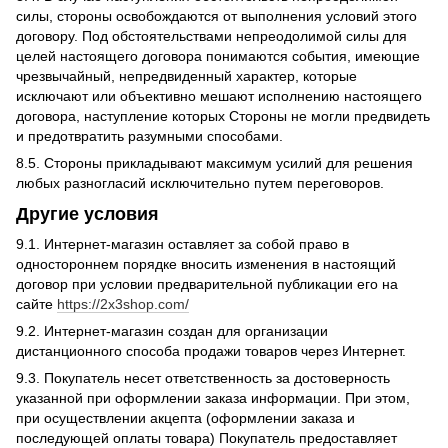
силы, стороны освобождаются от выполнения условий этого
договору. Под обстоятельствами непреодолимой силы для
целей настоящего договора понимаются события, имеющие
чрезвычайный, непредвиденный характер, которые
исключают или объективно мешают исполнению настоящего
договора, наступление которых Стороны не могли предвидеть
и предотвратить разумными способами.
8.5. Стороны прикладывают максимум усилий для решения
любых разногласий исключительно путем переговоров.
Другие условия
9.1. Интернет-магазин оставляет за собой право в
одностороннем порядке вносить изменения в настоящий
договор при условии предварительной публикации его на
сайте
https://2x3shop.com/
9.2. Интернет-магазин создан для организации
дистанционного способа продажи товаров через Интернет.
9.3. Покупатель несет ответственность за достоверность
указанной при оформлении заказа информации. При этом,
при осуществлении акцепта (оформлении заказа и
последующей оплаты товара) Покупатель предоставляет