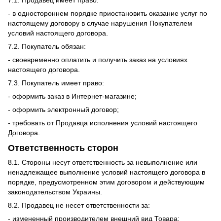
- в одностороннем порядке приостановить оказание услуг по
настоящему договору в случае нарушения Покупателем
условий настоящего договора.
7.2. Покупатель обязан:
- своевременно оплатить и получить заказ на условиях
настоящего договора.
7.3. Покупатель имеет право:
- оформить заказ в Интернет-магазине;
- оформить электронный договор;
- требовать от Продавца исполнения условий настоящего
Договора.
Ответственность сторон
8.1. Стороны несут ответственность за невыполнение или
ненадлежащее выполнение условий настоящего договора в
порядке, предусмотренном этим договором и действующим
законодательством Украины.
8.2. Продавец не несет ответственности за:
- измененный производителем внешний вид Товара;