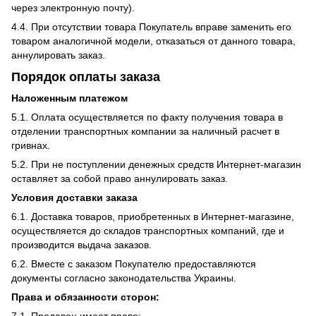
через электронную почту).
4.4. При отсутствии товара Покупатель вправе заменить его
товаром аналогичной модели, отказаться от данного товара,
аннулировать заказ.
Порядок оплаты заказа
Наложенным платежом
5.1. Оплата осуществляется по факту получения товара в
отделении транспортных компании за наличный расчет в
гривнах.
5.2. При не поступлении денежных средств Интернет-магазин
оставляет за собой право аннулировать заказ.
Условия доставки заказа
6.1. Доставка товаров, приобретенных в Интернет-магазине,
осуществляется до складов транспортных компаний, где и
производится выдача заказов.
6.2. Вместе с заказом Покупателю предоставляются
документы согласно законодательства Украины.
Права и обязанности сторон:
7.1. Продавец имеет право: