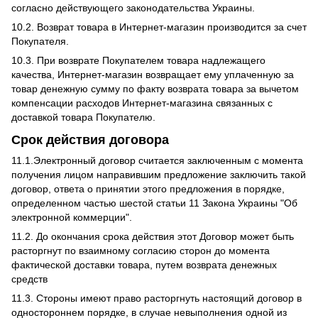
согласно действующего законодательства Украины.
10.2. Возврат товара в Интернет-магазин производится за счет
Покупателя.
10.3. При возврате Покупателем товара надлежащего
качества, Интернет-магазин возвращает ему уплаченную за
товар денежную сумму по факту возврата товара за вычетом
компенсации расходов Интернет-магазина связанных с
доставкой товара Покупателю.
Срок действия договора
11.1.Электронный договор считается заключенным с момента
получения лицом направившим предложение заключить такой
договор, ответа о принятии этого предложения в порядке,
определенном частью шестой статьи 11 Закона Украины "Об
электронной коммерции".
11.2. До окончания срока действия этот Договор может быть
расторгнут по взаимному согласию сторон до момента
фактической доставки товара, путем возврата денежных
средств
11.3. Стороны имеют право расторгнуть настоящий договор в
одностороннем порядке, в случае невыполнения одной из