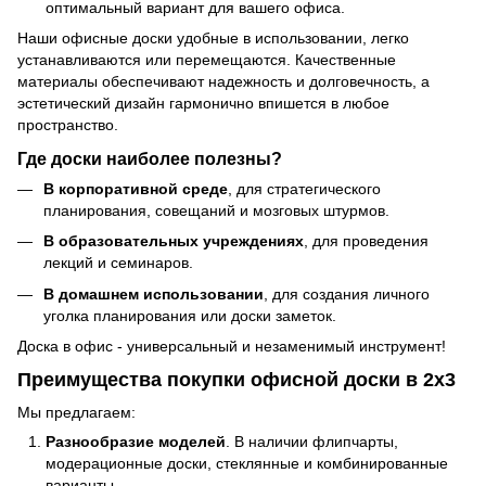
оптимальный вариант для вашего офиса.
Наши офисные доски удобные в использовании, легко
устанавливаются или перемещаются. Качественные
материалы обеспечивают надежность и долговечность, а
эстетический дизайн гармонично впишется в любое
пространство.
Где доски наиболее полезны?
В корпоративной среде
, для стратегического
планирования, совещаний и мозговых штурмов.
В образовательных учреждениях
, для проведения
лекций и семинаров.
В домашнем использовании
, для создания личного
уголка планирования или доски заметок.
Доска в офис - универсальный и незаменимый инструмент!
Преимущества покупки офисной доски в 2х3
Мы предлагаем:
Разнообразие моделей
. В наличии флипчарты,
модерационные доски, стеклянные и комбинированные
варианты.