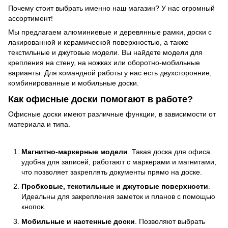
Почему стоит выбрать именно наш магазин? У нас огромный
ассортимент!
Мы предлагаем алюминиевые и деревянные рамки, доски с
лакированной и керамической поверхностью, а также
текстильные и джутовые модели. Вы найдете модели для
крепления на стену, на ножках или оборотно-мобильные
варианты. Для командной работы у нас есть двухсторонние,
комбинированные и мобильные доски.
Как офисные доски помогают в работе?
Офисные доски имеют различные функции, в зависимости от
материала и типа.
Магнитно-маркерные модели
. Такая доска для офиса
удобна для записей, работают с маркерами и магнитами,
что позволяет закреплять документы прямо на доске.
Пробковые, текстильные и джутовые поверхности
.
Идеальны для закрепления заметок и планов с помощью
кнопок.
Мобильные и настенные доски
. Позволяют выбрать