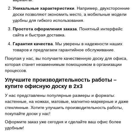
Уникальные характеристики
. Например, двухсторонние
доски позволяют экономить место, а мобильные модели
удобны для гибкого использования.
Простота оформления заказа
. Понятный интерфейс
сайта и быстрая доставка.
Гарантия качества
. Мы уверены в надежности наших
товаров и предлагаем гарантийное обслуживание.
Покупая у нас, вы получаете качественную доску для офиса,
которая станет незаменимым помощником в организации
процессов.
Улучшите производительность работы –
купите офисную доску в 2х3
У нас представлены популярные размеры и форматы:
настенные, на ножках, матовые, магнитно-маркерные и даже
стеклянные. Хотите улучшить производительность работы,
покупайте доски у нас!
Оформите заказ уже сегодня и сделайте ваш офис более
удобным!