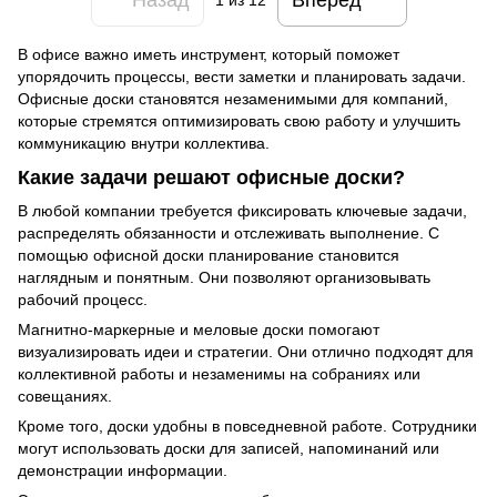
1
из 12
В офисе важно иметь инструмент, который поможет
упорядочить процессы, вести заметки и планировать задачи.
Офисные доски становятся незаменимыми для компаний,
которые стремятся оптимизировать свою работу и улучшить
коммуникацию внутри коллектива.
Какие задачи решают офисные доски?
В любой компании требуется фиксировать ключевые задачи,
распределять обязанности и отслеживать выполнение. С
помощью офисной доски планирование становится
наглядным и понятным. Они позволяют организовывать
рабочий процесс.
Магнитно-маркерные и меловые доски помогают
визуализировать идеи и стратегии. Они отлично подходят для
коллективной работы и незаменимы на собраниях или
совещаниях.
Кроме того, доски удобны в повседневной работе. Сотрудники
могут использовать доски для записей, напоминаний или
демонстрации информации.