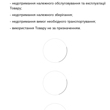
- недотримання належного обслуговування та експлуатації
Товару;
- недотримання належного зберігання;
- недотримання вимог необхідного транспортування;
- використання Товару не за призначенням.