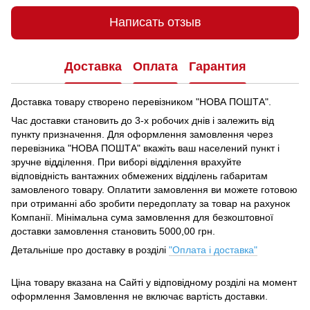
Написать отзыв
Доставка
Оплата
Гарантия
Доставка товару створено перевізником "НОВА ПОШТА".
Час доставки становить до 3-х робочих днів і залежить від
пункту призначення.
Для оформлення замовлення через
перевізника "НОВА ПОШТА" вкажіть ваш населений пункт і
зручне відділення.
При виборі відділення врахуйте
відповідність вантажних обмежених відділень габаритам
замовленого товару.
Оплатити замовлення ви можете готовою
при отриманні або зробити передоплату за товар на рахунок
Компанії.
Мінімальна сума замовлення для безкоштовної
доставки замовлення становить 5000,00 грн.
Детальніше про доставку в розділі
"Оплата і доставка"
Ціна товару вказана на Сайті у відповідному розділі на момент
оформлення Замовлення не включає вартість доставки.