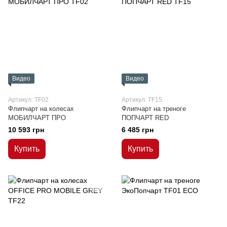
Видео
Видео
Артикул: TF02
Артикул: TF15
Флипчарт на колесах
Флипчарт на треноге
МОБИЛЧАРТ ПРО
ПОПЧАРТ RED
10 593 грн
6 485 грн
Купить
Купить