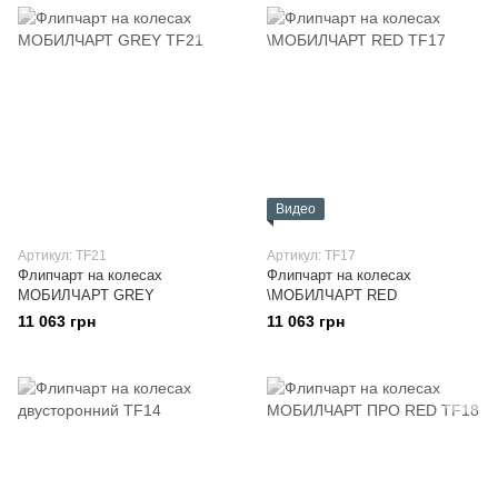
Видео
Артикул: TF21
Артикул: TF17
Флипчарт на колесах
Флипчарт на колесах
МОБИЛЧАРТ GREY
\МОБИЛЧАРТ RED
11 063 грн
11 063 грн