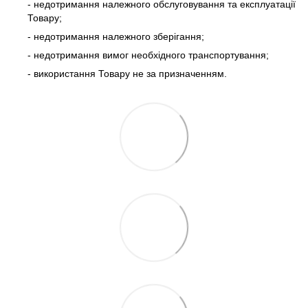
- недотримання належного обслуговування та експлуатації
Товару;
- недотримання належного зберігання;
- недотримання вимог необхідного транспортування;
- використання Товару не за призначенням.