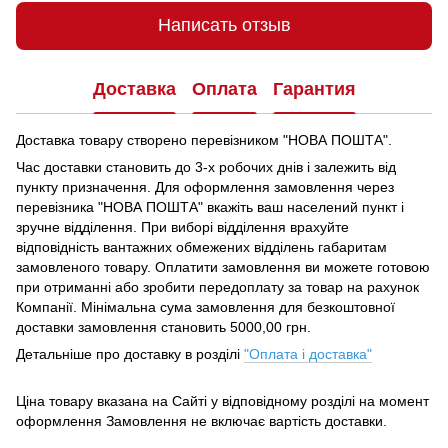
Написать отзыв
Доставка
Оплата
Гарантия
Доставка товару створено перевізником "НОВА ПОШТА".
Час доставки становить до 3-х робочих днів і залежить від
пункту призначення.
Для оформлення замовлення через
перевізника "НОВА ПОШТА" вкажіть ваш населений пункт і
зручне відділення.
При виборі відділення врахуйте
відповідність вантажних обмежених відділень габаритам
замовленого товару.
Оплатити замовлення ви можете готовою
при отриманні або зробити передоплату за товар на рахунок
Компанії.
Мінімальна сума замовлення для безкоштовної
доставки замовлення становить 5000,00 грн.
Детальніше про доставку в розділі
"Оплата і доставка"
Ціна товару вказана на Сайті у відповідному розділі на момент
оформлення Замовлення не включає вартість доставки.