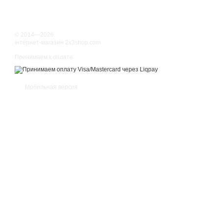
© 2014—2026
інтернет-магазин 2x3shop.com
Принимаем к оплате
Мобильная версия