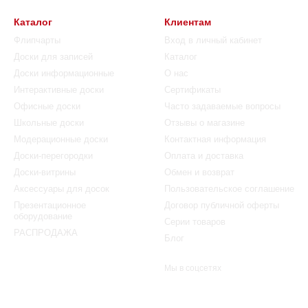
Каталог
Клиентам
Флипчарты
Вход в личный кабинет
Доски для записей
Каталог
Доски информационные
О нас
Интерактивные доски
Сертификаты
Офисные доски
Часто задаваемые вопросы
Школьные доски
Отзывы о магазине
Модерационные доски
Контактная информация
Доски-перегородки
Оплата и доставка
Доски-витрины
Обмен и возврат
Аксессуары для досок
Пользовательское соглашение
Презентационное
Договор публичной оферты
оборудование
Серии товаров
РАСПРОДАЖА
Блог
Мы в соцсетях