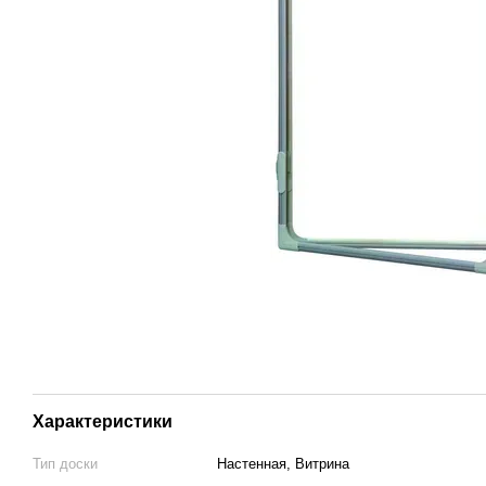
Характеристики
Тип доски
Настенная, Витрина