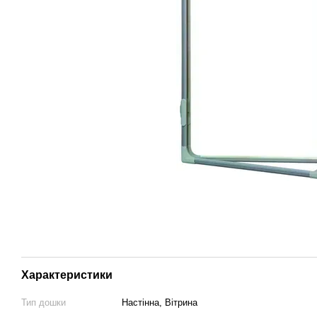
Характеристики
Тип дошки
Настінна, Вітрина