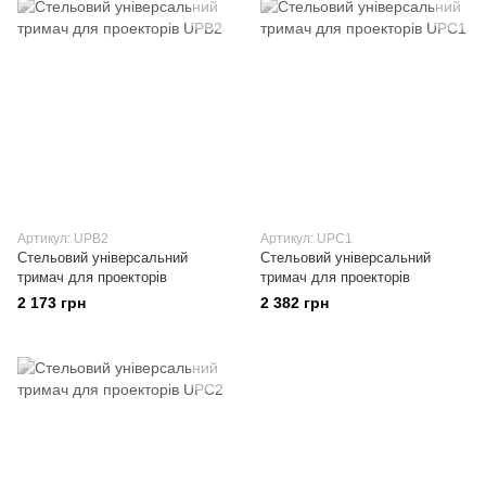
Артикул: UPВ2
Артикул: UPC1
Стельовий універсальний
Стельовий універсальний
тримач для проекторів
тримач для проекторів
2 173 грн
2 382 грн