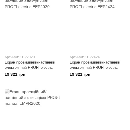
Артикул: EEP2020
Артикул: EEP2424
Екран проекційний/настінний
Екран проекційний/настінний
електричний PROFI electric
електричний PROFI electric
19 321 грн
19 321 грн