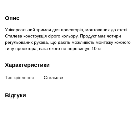
Опис
Універсальний тримач для проекторів, монтованих до стелі.
Сталева конструкція сірого кольору. Продукт має чотири
регульованих рукава, що дають можливість монтажу кожного
типу проектора, вага якого не перевищує 10 кг.
Характеристики
Тип кріплення
Стельове
Відгуки