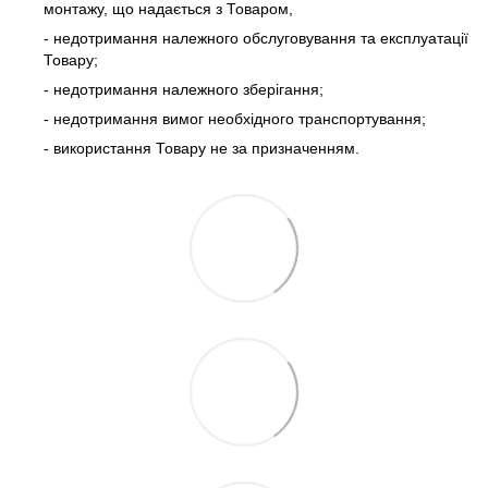
монтажу, що надається з Товаром,
- недотримання належного обслуговування та експлуатації
Товару;
- недотримання належного зберігання;
- недотримання вимог необхідного транспортування;
- використання Товару не за призначенням.