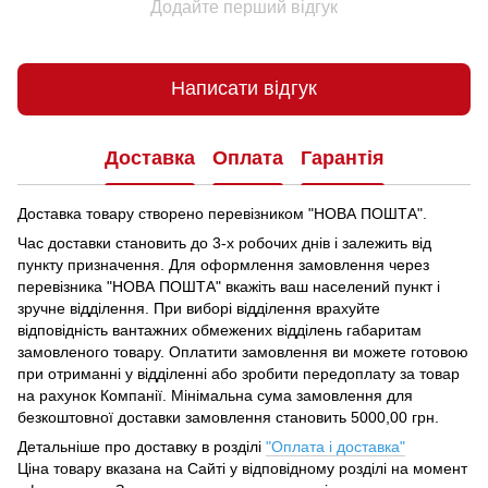
Додайте перший відгук
Написати відгук
Доставка
Оплата
Гарантія
Доставка товару створено перевізником "НОВА ПОШТА".
Час доставки становить до 3-х робочих днів і залежить від
пункту призначення.
Для оформлення замовлення через
перевізника "НОВА ПОШТА" вкажіть ваш населений пункт і
зручне відділення.
При виборі відділення врахуйте
відповідність вантажних обмежених відділень габаритам
замовленого товару.
Оплатити замовлення ви можете готовою
при отриманні у відділенні або зробити передоплату за товар
на рахунок Компанії.
Мінімальна сума замовлення для
безкоштовної доставки замовлення становить 5000,00 грн.
Детальніше про доставку в розділі
"Оплата і доставка"
Ціна товару вказана на Сайті у відповідному розділі на момент