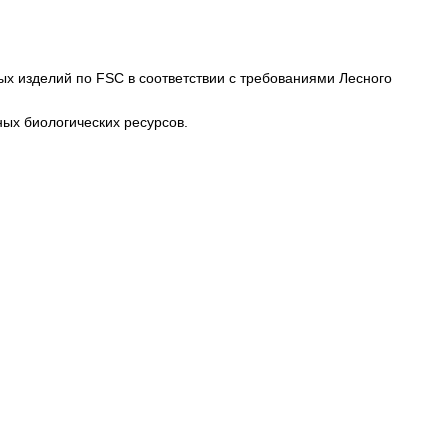
ых изделий по FSC в соответствии с требованиями Лесного
ных биологических ресурсов.