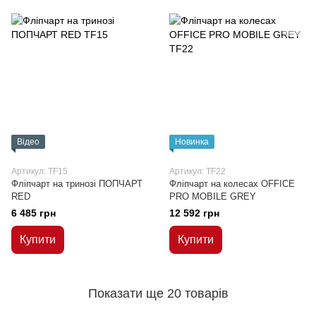
Відео
Новинка
Артикул: TF15
Артикул: TF22
Фліпчарт на тринозі ПОПЧАРТ
Фліпчарт на колесах OFFICE
RED
PRO MOBILE GREY
6 485 грн
12 592 грн
Купити
Купити
Показати ще 20 товарів