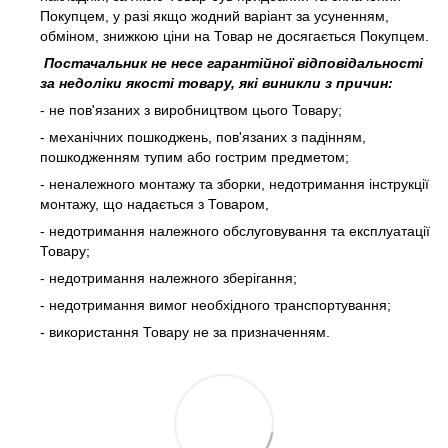
Покупцем, у разі якщо жодний варіант за усуненням,
обміном, знижкою ціни на Товар не досягається Покупцем.
Постачальник не несе гарантійної відповідальності
за недоліки якості товару, які виникли з причин:
- не пов'язаних з виробництвом цього Товару;
- механічних пошкоджень, пов'язаних з падінням,
пошкодженням тупим або гострим предметом;
- неналежного монтажу та зборки, недотримання інструкції
монтажу, що надається з Товаром,
- недотримання належного обслуговування та експлуатації
Товару;
- недотримання належного зберігання;
- недотримання вимог необхідного транспортування;
- використання Товару не за призначенням.