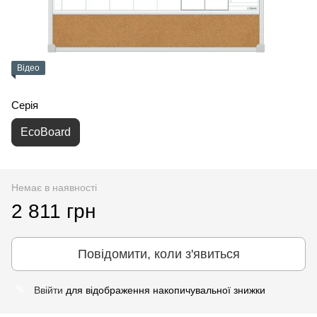
Відео
Серія
EcoBoard
Немає в наявності
2 811 грн
Повідомити, коли з'явиться
Ввійти
для відображення накопичувальної знижки
%