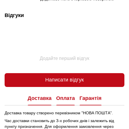
Відгуки
Додайте перший відгук
Написати відгук
Доставка
Оплата
Гарантія
Доставка товару створено перевізником "НОВА ПОШТА".
Час доставки становить до 3-х робочих днів і залежить від
пункту призначення.
Для оформлення замовлення через