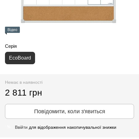
Відео
Серія
EcoBoard
Немає в наявності
2 811 грн
Повідомити, коли з'явиться
Ввійти
для відображення накопичувальної знижки
%