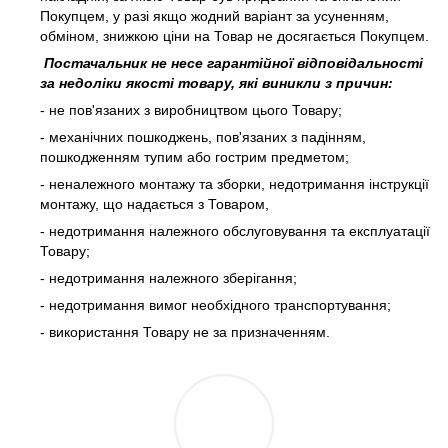
Покупцем, у разі якщо жодний варіант за усуненням,
обміном, знижкою ціни на Товар не досягається Покупцем.
Постачальник не несе гарантійної відповідальності
за недоліки якості товару, які виникли з причин:
- не пов'язаних з виробництвом цього Товару;
- механічних пошкоджень, пов'язаних з падінням,
пошкодженням тупим або гострим предметом;
- неналежного монтажу та зборки, недотримання інструкції
монтажу, що надається з Товаром,
- недотримання належного обслуговування та експлуатації
Товару;
- недотримання належного зберігання;
- недотримання вимог необхідного транспортування;
- використання Товару не за призначенням.