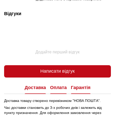
Відгуки
Додайте перший відгук
Написати відгук
Доставка
Оплата
Гарантія
Доставка товару створено перевізником "НОВА ПОШТА".
Час доставки становить до 3-х робочих днів і залежить від
пункту призначення.
Для оформлення замовлення через