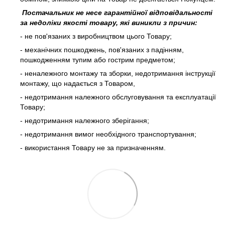
Постачальник не несе гарантійної відповідальності
за недоліки якості товару, які виникли з причин:
- не пов'язаних з виробництвом цього Товару;
- механічних пошкоджень, пов'язаних з падінням,
пошкодженням тупим або гострим предметом;
- неналежного монтажу та зборки, недотримання інструкції
монтажу, що надається з Товаром,
- недотримання належного обслуговування та експлуатації
Товару;
- недотримання належного зберігання;
- недотримання вимог необхідного транспортування;
- використання Товару не за призначенням.