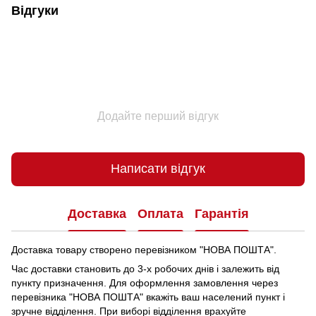
Відгуки
Додайте перший відгук
Написати відгук
Доставка
Оплата
Гарантія
Доставка товару створено перевізником "НОВА ПОШТА".
Час доставки становить до 3-х робочих днів і залежить від
пункту призначення.
Для оформлення замовлення через
перевізника "НОВА ПОШТА" вкажіть ваш населений пункт і
зручне відділення.
При виборі відділення врахуйте