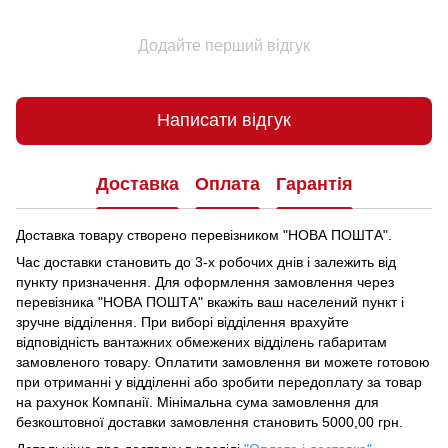
Додайте перший відгук
Написати відгук
Доставка
Оплата
Гарантія
Доставка товару створено перевізником "НОВА ПОШТА".
Час доставки становить до 3-х робочих днів і залежить від
пункту призначення.
Для оформлення замовлення через
перевізника "НОВА ПОШТА" вкажіть ваш населений пункт і
зручне відділення.
При виборі відділення врахуйте
відповідність вантажних обмежених відділень габаритам
замовленого товару.
Оплатити замовлення ви можете готовою
при отриманні у відділенні або зробити передоплату за товар
на рахунок Компанії.
Мінімальна сума замовлення для
безкоштовної доставки замовлення становить 5000,00 грн.