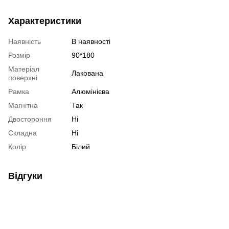
Характеристики
Наявність
В наявності
Розмір
90*180
Матеріал
Лакована
поверхні
Рамка
Алюмінієва
Магнітна
Так
Двостороння
Ні
Складна
Ні
Колір
Білий
Відгуки