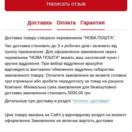
Написать отзыв
Доставка
Оплата
Гарантия
Доставка товару створено перевізником "НОВА ПОШТА".
Час доставки становить до 3-х робочих днів і залежить від
пункту призначення.
Для оформлення замовлення через
перевізника "НОВА ПОШТА" вкажіть ваш населений пункт і
зручне відділення.
При виборі відділення врахуйте
відповідність вантажних обмежених відділень габаритам
замовленого товару.
Оплатити замовлення ви можете готовою
при отриманні або зробити передоплату за товар на рахунок
Компанії.
Мінімальна сума замовлення для безкоштовної
доставки замовлення становить 5000,00 грн.
Детальніше про доставку в розділі
"Оплата і доставка"
Ціна товару вказана на Сайті у відповідному розділі на момент
оформлення Замовлення не включає вартість доставки.