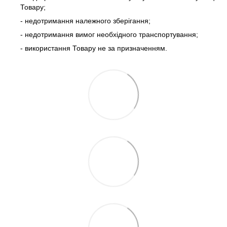
Товару;
- недотримання належного зберігання;
- недотримання вимог необхідного транспортування;
- використання Товару не за призначенням.