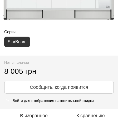
Серия
StarBoard
Нет в наличии
8 005 грн
Сообщить, когда появится
Войти
для отображения накопительной скидки
%
В избранное
К сравнению