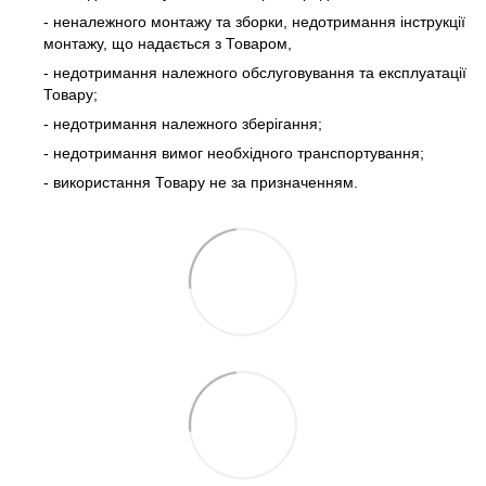
- неналежного монтажу та зборки, недотримання інструкції
монтажу, що надається з Товаром,
- недотримання належного обслуговування та експлуатації
Товару;
- недотримання належного зберігання;
- недотримання вимог необхідного транспортування;
- використання Товару не за призначенням.