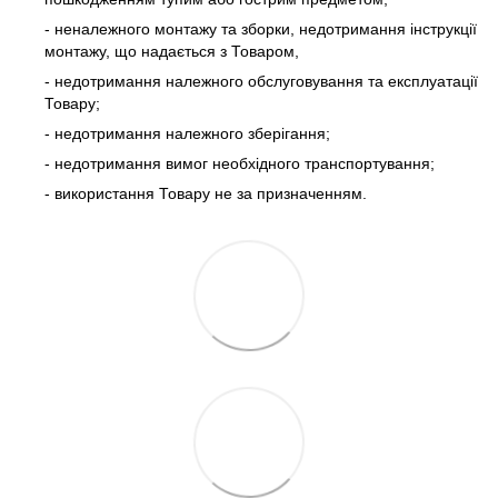
- неналежного монтажу та зборки, недотримання інструкції
монтажу, що надається з Товаром,
- недотримання належного обслуговування та експлуатації
Товару;
- недотримання належного зберігання;
- недотримання вимог необхідного транспортування;
- використання Товару не за призначенням.