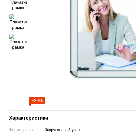
−20%
Характеристики
Форма углов
Закругленный угол