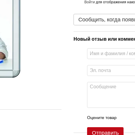
Войти
для отображения нако
%
Сообщить, когда появ
Новый отзыв или комме
Оцените товар
Отправить