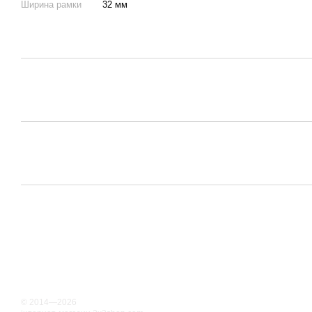
Ширина рамки
32 мм
© 2014—2026