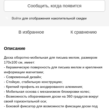
Сообщить, когда появится
Войти
для отображения накопительной скидки
%
В избранное
К сравнению
Описание
Доска оборотно-мобильная для письма мелом, размером
170х100 см, имеет:
- Керамическую поверхность для письма мелом и крепления
информации магнитами;
- Современный дизайн;
- Стойкую, стабильную конструкцию;
- Крепкий профиль из анодированого алюминия;
- Мобильная основа с механизмом блокировки колес;
- Возможность оборачивания доски на 360 градусов вокруг
своей горизонтальной оси;
- Боковой фиксатор для возможности фиксации доски под