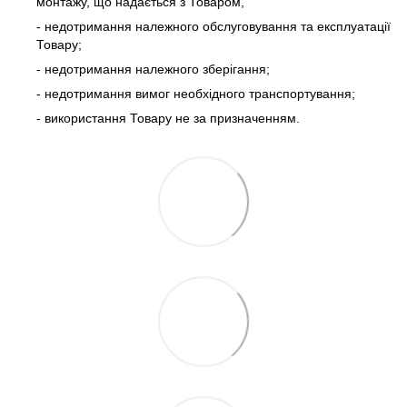
монтажу, що надається з Товаром,
- недотримання належного обслуговування та експлуатації
Товару;
- недотримання належного зберігання;
- недотримання вимог необхідного транспортування;
- використання Товару не за призначенням.