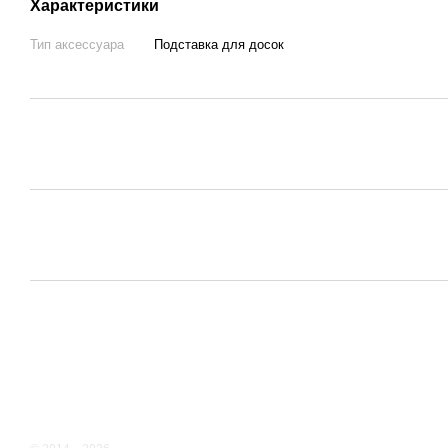
Характеристики
Тип аксессуара
Подставка для досок