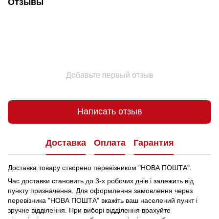
Отзывы
Добавьте первый отзыв
Написать отзыв
Доставка
Оплата
Гарантия
Доставка товару створено перевізником "НОВА ПОШТА".
Час доставки становить до 3-х робочих днів і залежить від
пункту призначення.
Для оформлення замовлення через
перевізника "НОВА ПОШТА" вкажіть ваш населений пункт і
зручне відділення.
При виборі відділення врахуйте