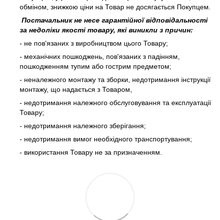
обміном, знижкою ціни на Товар не досягається Покупцем.
Постачальник не несе гарантійної відповідальності
за недоліки якості товару, які виникли з причин:
- не пов'язаних з виробництвом цього Товару;
- механічних пошкоджень, пов'язаних з падінням,
пошкодженням тупим або гострим предметом;
- неналежного монтажу та зборки, недотримання інструкції
монтажу, що надається з Товаром,
- недотримання належного обслуговування та експлуатації
Товару;
- недотримання належного зберігання;
- недотримання вимог необхідного транспортування;
- використання Товару не за призначенням.