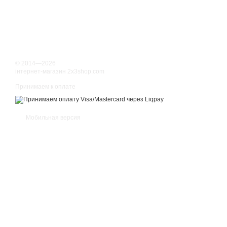
© 2014—2026
інтернет-магазин 2x3shop.com
Принимаем к оплате
Мобильная версия