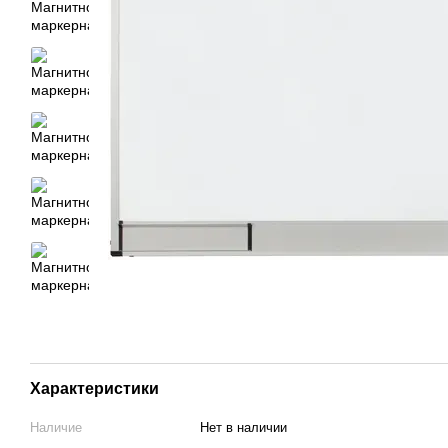
Характеристики
Наличие
Нет в наличии