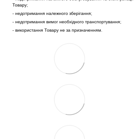
Товару;
- недотримання належного зберігання;
- недотримання вимог необхідного транспортування;
- використання Товару не за призначенням.