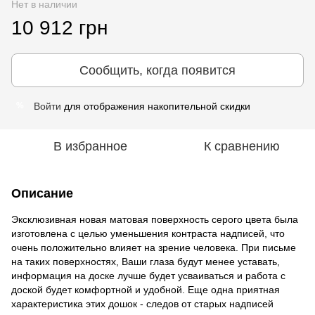
Нет в наличии
10 912 грн
Сообщить, когда появится
Войти
для отображения накопительной скидки
%
В избранное
К сравнению
Описание
Эксклюзивная новая матовая поверхность серого цвета была
изготовлена с целью уменьшения контраста надписей, что
очень положительно влияет на зрение человека. При письме
на таких поверхностях, Ваши глаза будут менее уставать,
информация на доске лучше будет усваиваться и работа с
доской будет комфортной и удобной. Еще одна приятная
характеристика этих дошок - следов от старых надписей