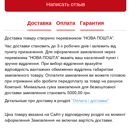
Написать отзыв
Доставка
Оплата
Гарантия
Доставка товару створено перевізником "НОВА ПОШТА".
Час доставки становить до 3-х робочих днів і залежить від
пункту призначення.
Для оформлення замовлення через
перевізника "НОВА ПОШТА" вкажіть ваш населений пункт і
зручне відділення.
При виборі відділення врахуйте
відповідність вантажних обмежених відділень габаритам
замовленого товару.
Оплатити замовлення ви можете готовою
при отриманні або зробити передоплату за товар на рахунок
Компанії.
Мінімальна сума замовлення для безкоштовної
доставки замовлення становить 5000,00 грн.
Детальніше про доставку в розділі
"Оплата і доставка"
Ціна товару вказана на Сайті у відповідному розділі на момент
оформлення Замовлення не включає вартість доставки.