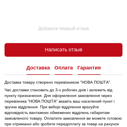
Добавьте первый отзыв
Написать отзыв
Доставка
Оплата
Гарантия
Доставка товару створено перевізником "НОВА ПОШТА".
Час доставки становить до 3-х робочих днів і залежить від
пункту призначення.
Для оформлення замовлення через
перевізника "НОВА ПОШТА" вкажіть ваш населений пункт і
зручне відділення.
При виборі відділення врахуйте
відповідність вантажних обмежених відділень габаритам
замовленого товару.
Оплатити замовлення ви можете готовою
при отриманні або зробити передоплату за товар на рахунок