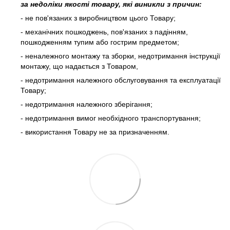
за недоліки якості товару, які виникли з причин:
- не пов'язаних з виробництвом цього Товару;
- механічних пошкоджень, пов'язаних з падінням,
пошкодженням тупим або гострим предметом;
- неналежного монтажу та зборки, недотримання інструкції
монтажу, що надається з Товаром,
- недотримання належного обслуговування та експлуатації
Товару;
- недотримання належного зберігання;
- недотримання вимог необхідного транспортування;
- використання Товару не за призначенням.