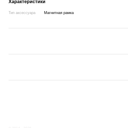
Характеристики
Тип аксессуара
Магнитная рамка