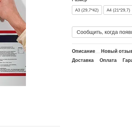
A3 (29,7*42)
A4 (21*29,7)
Сообщить, когда появ
Описание
Новый отзыв
Доставка
Оплата
Гар