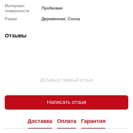
Материал
Пробковая
поверхности
Рамка
Деревянная, Сосна
Отзывы
Добавьте первый отзыв
Написать отзыв
Доставка
Оплата
Гарантия