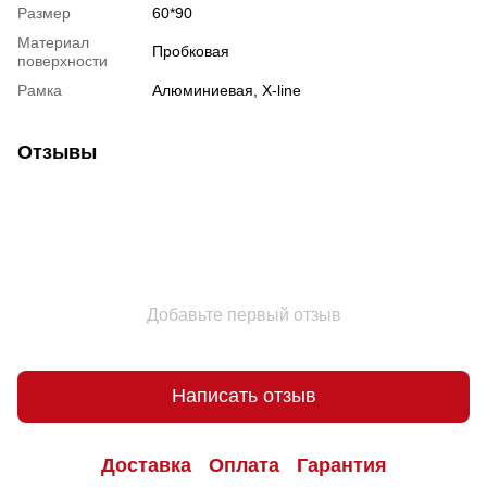
Размер
60*90
Материал
Пробковая
поверхности
Рамка
Алюминиевая, X-line
Отзывы
Добавьте первый отзыв
Написать отзыв
Доставка
Оплата
Гарантия