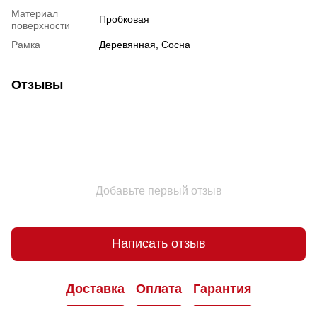
Материал
Пробковая
поверхности
Рамка
Деревянная, Сосна
Отзывы
Добавьте первый отзыв
Написать отзыв
Доставка
Оплата
Гарантия