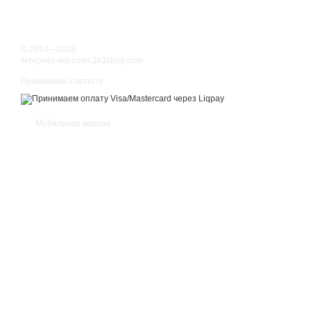
© 2014—2026
інтернет-магазин 2x3shop.com
Принимаем к оплате
Мобильная версия