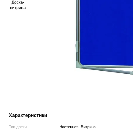
Характеристики
Тип доски
Настенная, Витрина