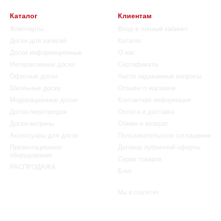
Каталог
Клиентам
Флипчарты
Вход в личный кабинет
Доски для записей
Каталог
Доски информационные
О нас
Интерактивные доски
Сертификаты
Офисные доски
Часто задаваемые вопросы
Школьные доски
Отзывы о магазине
Модерационные доски
Контактная информация
Доски-перегородки
Оплата и доставка
Доски-витрины
Обмен и возврат
Аксессуары для досок
Пользовательское соглашение
Презентационное
Договор публичной оферты
оборудование
Серии товаров
РАСПРОДАЖА
Блог
Мы в соцсетях