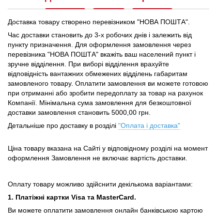
Доставка товару створено перевізником "НОВА ПОШТА".
Час доставки становить до 3-х робочих днів і залежить від
пункту призначення.
Для оформлення замовлення через
перевізника "НОВА ПОШТА" вкажіть ваш населений пункт і
зручне відділення.
При виборі відділення врахуйте
відповідність вантажних обмежених відділень габаритам
замовленого товару.
Оплатити замовлення ви можете готовою
при отриманні або зробити передоплату за товар на рахунок
Компанії.
Мінімальна сума замовлення для безкоштовної
доставки замовлення становить 5000,00 грн.
Детальніше про доставку в розділі
"Оплата і доставка"
Ціна товару вказана на Сайті у відповідному розділі на момент
оформлення Замовлення не включає вартість доставки.
Оплату товару можливо здійснити декількома варіантами:
1. Платіжні картки Visa та MasterCard.
Ви можете оплатити замовлення онлайн банківською картою