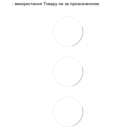
- використання Товару не за призначенням.