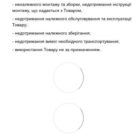
- неналежного монтажу та зборки, недотримання інструкції
монтажу, що надається з Товаром,
- недотримання належного обслуговування та експлуатації
Товару;
- недотримання належного зберігання;
- недотримання вимог необхідного транспортування;
- використання Товару не за призначенням.