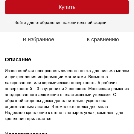
Купить
Войти
для отображения накопительной скидки
%
В избранное
К сравнению
Описание
Износостойкая поверхность зеленого цвета для письма мелом
и прикрепления информации магнитами. Возможна
лакированная или керамическая поверхность. 5 рабочих
поверхностей – 3 внутрених и 2 внешних. Массивная рамка из
анодированного алюминия с пластиковыми уголками. С
обратной стороны доска дополнительно укреплена
оцинкованным листом. В комплекте полка для мела.
Надежное крепление к стене в четырех углах, комплект для
крепления прилагается.