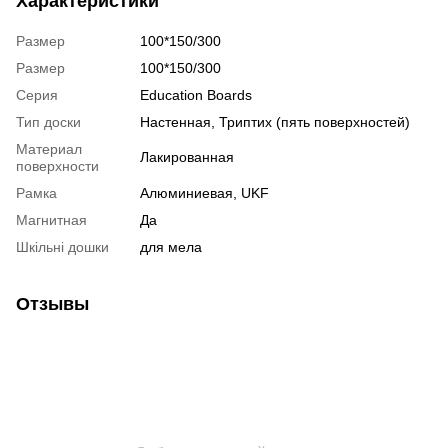
Характеристики
Размер
100*150/300
Размер
100*150/300
Серия
Education Boards
Тип доски
Настенная, Триптих (пять поверхностей)
Материал
Лакированная
поверхности
Рамка
Алюминиевая, UKF
Магнитная
Да
Шкільні дошки
для мела
Отзывы