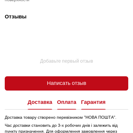
Отзывы
Добавьте первый отзыв
Написать отзыв
Доставка
Оплата
Гарантия
Доставка товару створено перевізником "НОВА ПОШТА".
Час доставки становить до 3-х робочих днів і залежить від
пункту призначення.
Для оформлення замовлення через