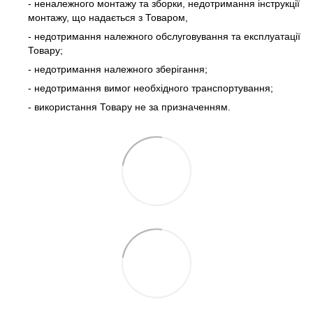
- неналежного монтажу та зборки, недотримання інструкції
монтажу, що надається з Товаром,
- недотримання належного обслуговування та експлуатації
Товару;
- недотримання належного зберігання;
- недотримання вимог необхідного транспортування;
- використання Товару не за призначенням.