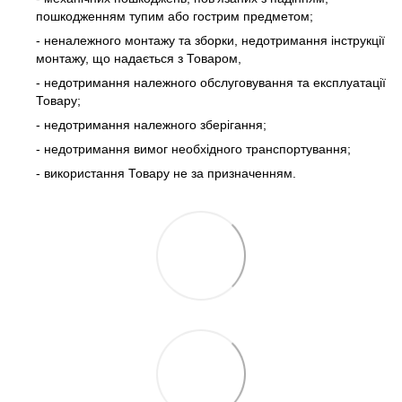
пошкодженням тупим або гострим предметом;
- неналежного монтажу та зборки, недотримання інструкції
монтажу, що надається з Товаром,
- недотримання належного обслуговування та експлуатації
Товару;
- недотримання належного зберігання;
- недотримання вимог необхідного транспортування;
- використання Товару не за призначенням.