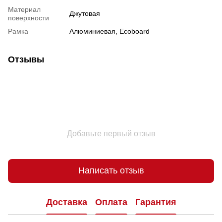
Материал
Джутовая
поверхности
Рамка
Алюминиевая, Ecoboard
Отзывы
Добавьте первый отзыв
Написать отзыв
Доставка
Оплата
Гарантия