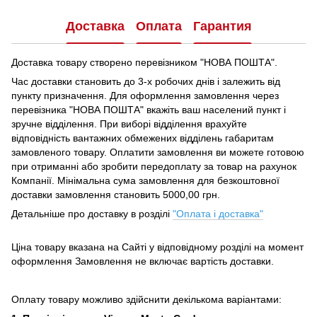
Доставка
Оплата
Гарантия
Доставка товару створено перевізником "НОВА ПОШТА".
Час доставки становить до 3-х робочих днів і залежить від
пункту призначення.
Для оформлення замовлення через
перевізника "НОВА ПОШТА" вкажіть ваш населений пункт і
зручне відділення.
При виборі відділення врахуйте
відповідність вантажних обмежених відділень габаритам
замовленого товару.
Оплатити замовлення ви можете готовою
при отриманні або зробити передоплату за товар на рахунок
Компанії.
Мінімальна сума замовлення для безкоштовної
доставки замовлення становить 5000,00 грн.
Детальніше про доставку в розділі
"Оплата і доставка"
Ціна товару вказана на Сайті у відповідному розділі на момент
оформлення Замовлення не включає вартість доставки.
Оплату товару можливо здійснити декількома варіантами: