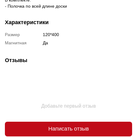
- Полочка по всей длине доски
Характеристики
Размер
120*400
Магнитная
Да
Отзывы
Добавьте первый отзыв
Написать отзыв