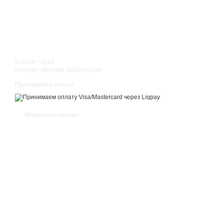
© 2014—2026
інтернет-магазин 2x3shop.com
Принимаем к оплате
Мобильная версия