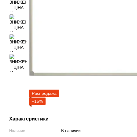
Распродажа
−15%
Характеристики
Наличие
В наличии