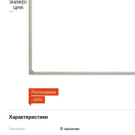
Распродажа
−30%
Характеристики
Наличие
В наличии