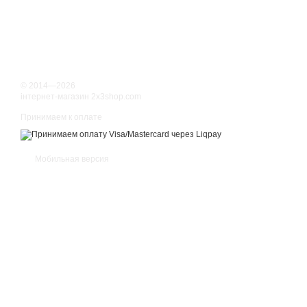
© 2014—2026
інтернет-магазин 2x3shop.com
Принимаем к оплате
Мобильная версия