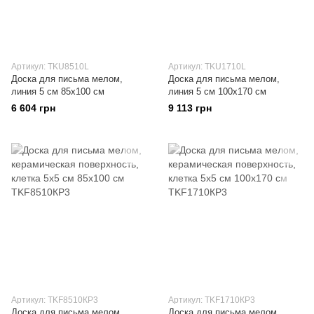
Артикул: TKU8510L
Артикул: TKU1710L
Доска для письма мелом,
Доска для письма мелом,
линия 5 см 85х100 см
линия 5 см 100х170 см
6 604 грн
9 113 грн
Артикул: TKF8510КP3
Артикул: TKF1710КP3
Доска для письма мелом,
Доска для письма мелом,