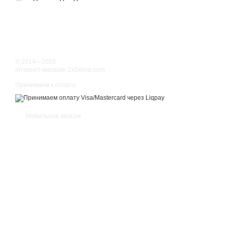
© 2014—2026
інтернет-магазин 2x3shop.com
Принимаем к оплате
Мобильная версия