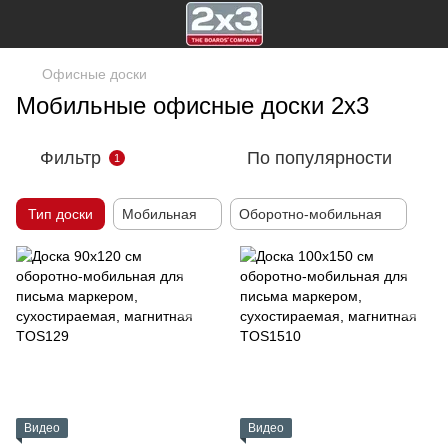
Офисные доски
Мобильные офисные доски 2х3
Фильтр
По популярности
1
Тип доски
Мобильная
Оборотно-мобильная
Видео
Видео