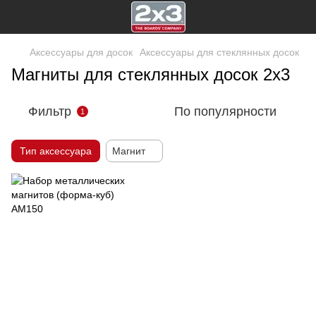
Аксессуары для досок
Аксессуары для стеклянных досок
Магниты для стеклянных досок 2х3
Фильтр
По популярности
1
Тип аксессуара
Магнит