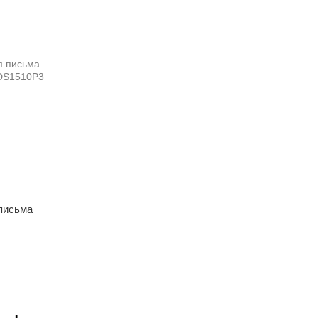
письма