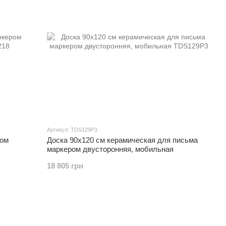
Артикул: TDS129P3
ром
Доска 90x120 см керамическая для письма
маркером двусторонняя, мобильная
18 805 грн