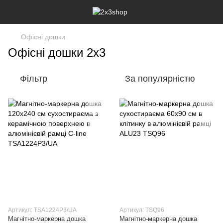
Офісні дошки
Офісні дошки 2х3
Фільтр
За популярністю
Артикул: TSA1224P3/UA
Артикул: TSQ96
Магнітно-маркерна дошка
Магнітно-маркерна дошка