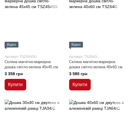
Відео
Відео
Артикул: TSZ4545G
Артикул: TSZ64G
Скляна магнітно-маркерна
Скляна магнітно-маркерна
дошка світло-зелена 45x45 см
дошка світло-зелена 40x60 см
3 358 грн
3 580 грн
Купити
Купити