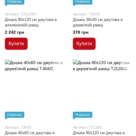
Новинка
Новинка
Артикул: TJA128/C
Артикул: TJ34/C
Дошка 80x120 см джутова в
Дошка 30x40 см джутова в
алюмінієвіій рамці
дерев'яній рамці
2 242 грн
378 грн
Купити
Купити
Новинка
Новинка
Артикул: TJ64/C
Артикул: TJ128/C
Дошка 40x60 см джутова в
Дошка 80x120 см джутова в