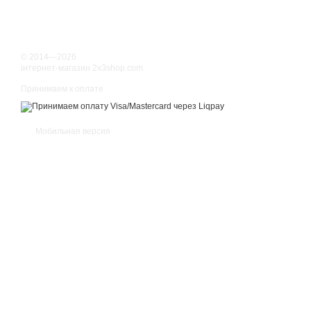
© 2014—2026
інтернет-магазин 2x3shop.com
Принимаем к оплате
Мобильная версия