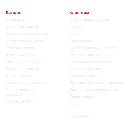
Каталог
Клиентам
Флипчарты
Вход в личный кабинет
Доски для записей
Каталог
Доски информационные
О нас
Интерактивные доски
Сертификаты
Офисные доски
Часто задаваемые вопросы
Школьные доски
Отзывы о магазине
Модерационные доски
Контактная информация
Доски-перегородки
Оплата и доставка
Доски-витрины
Обмен и возврат
Аксессуары для досок
Пользовательское соглашение
Презентационное
Договор публичной оферты
оборудование
Серии товаров
РАСПРОДАЖА
Блог
Мы в соцсетях